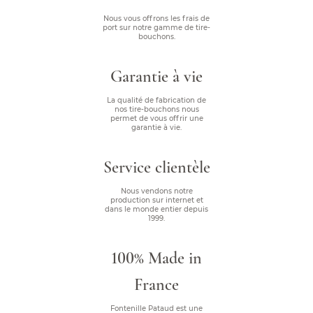
Nous vous offrons les frais de
port sur notre gamme de tire-
bouchons.
Garantie à vie
La qualité de fabrication de
nos tire-bouchons nous
permet de vous offrir une
garantie à vie.
Service clientèle
Nous vendons notre
production sur internet et
dans le monde entier depuis
1999.
100% Made in
France
Fontenille Pataud est une