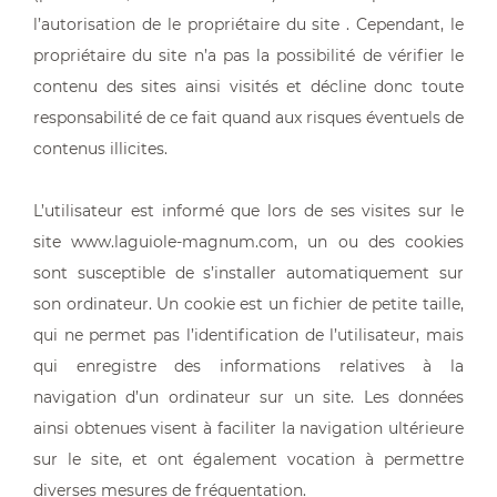
l’autorisation de le propriétaire du site . Cependant, le
propriétaire du site n’a pas la possibilité de vérifier le
contenu des sites ainsi visités et décline donc toute
responsabilité de ce fait quand aux risques éventuels de
contenus illicites.
L’utilisateur est informé que lors de ses visites sur le
site www.laguiole-magnum.com, un ou des cookies
sont susceptible de s’installer automatiquement sur
son ordinateur. Un cookie est un fichier de petite taille,
qui ne permet pas l’identification de l’utilisateur, mais
qui enregistre des informations relatives à la
navigation d’un ordinateur sur un site. Les données
ainsi obtenues visent à faciliter la navigation ultérieure
sur le site, et ont également vocation à permettre
diverses mesures de fréquentation.