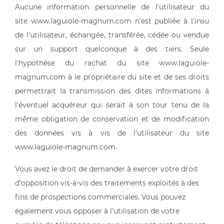
Aucune information personnelle de l'utilisateur du
site www.laguiole-magnum.com n'est publiée à l'insu
de l'utilisateur, échangée, transférée, cédée ou vendue
sur un support quelconque à des tiers. Seule
l'hypothèse du rachat du site www.laguiole-
magnum.com à le propriétaire du site et de ses droits
permettrait la transmission des dites informations à
l'éventuel acquéreur qui serait à son tour tenu de la
même obligation de conservation et de modification
des données vis à vis de l'utilisateur du site
www.laguiole-magnum.com.
Vous avez le droit de demander à exercer votre droit
d’opposition vis-à-vis des traitements exploités à des
fins de prospections commerciales. Vous pouvez
également vous opposer à l’utilisation de votre