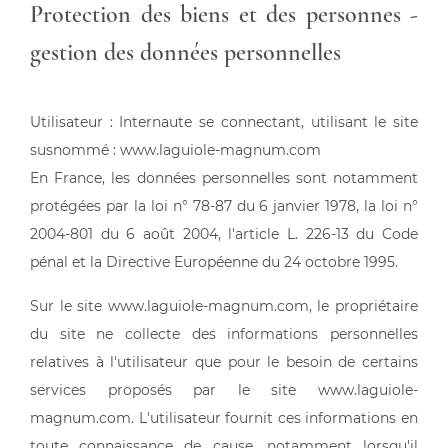
Protection des biens et des personnes -
gestion des données personnelles
Utilisateur : Internaute se connectant, utilisant le site
susnommé : www.laguiole-magnum.com
En France, les données personnelles sont notamment
protégées par la loi n° 78-87 du 6 janvier 1978, la loi n°
2004-801 du 6 août 2004, l'article L. 226-13 du Code
pénal et la Directive Européenne du 24 octobre 1995.
Sur le site www.laguiole-magnum.com, le propriétaire
du site ne collecte des informations personnelles
relatives à l'utilisateur que pour le besoin de certains
services proposés par le site www.laguiole-
magnum.com. L'utilisateur fournit ces informations en
toute connaissance de cause, notamment lorsqu'il