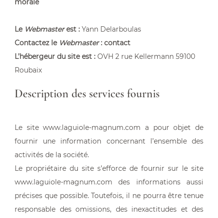
morale
Le
Webmaster
est :
Yann Delarboulas
Contactez le
Webmaster
:
contact
L’hébergeur du site est :
OVH 2 rue Kellermann 59100
Roubaix
Description des services fournis
Le site www.laguiole-magnum.com a pour objet de
fournir une information concernant l’ensemble des
activités de la société.
Le propriétaire du site s’efforce de fournir sur le site
www.laguiole-magnum.com des informations aussi
précises que possible. Toutefois, il ne pourra être tenue
responsable des omissions, des inexactitudes et des