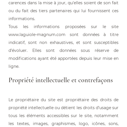
carences dans la mise à jour, qu’elles soient de son fait
ou du fait des tiers partenaires qui lui fournissent ces
informations.
Tous les informations proposées sur le site
www.laguiole-magnum.com sont données à titre
indicatif, sont non exhaustives, et sont susceptibles
d’évoluer. Elles sont données sous réserve de
modifications ayant été apportées depuis leur mise en
ligne.
Propriété intellectuelle et contrefaçons
Le propriétaire du site est propriétaire des droits de
propriété intellectuelle ou détient les droits d’usage sur
tous les éléments accessibles sur le site, notamment
les textes, images, graphismes, logo, icônes, sons,