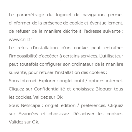
Le paramétrage du logiciel de navigation permet
d’informer de la présence de cookie et éventuellement,
de refuser de la manière décrite à l’adresse suivante :
www.cnil.fr
Le refus d’installation d’un cookie peut entraîner
l’impossibilité d’accéder à certains services. L’utilisateur
peut toutefois configurer son ordinateur de la manière
suivante, pour refuser l’installation des cookies :
Sous Internet Explorer : onglet outil / options internet.
Cliquez sur Confidentialité et choisissez Bloquer tous
les cookies. Validez sur Ok.
Sous Netscape : onglet édition / préférences. Cliquez
sur Avancées et choisissez Désactiver les cookies.
Validez sur Ok.