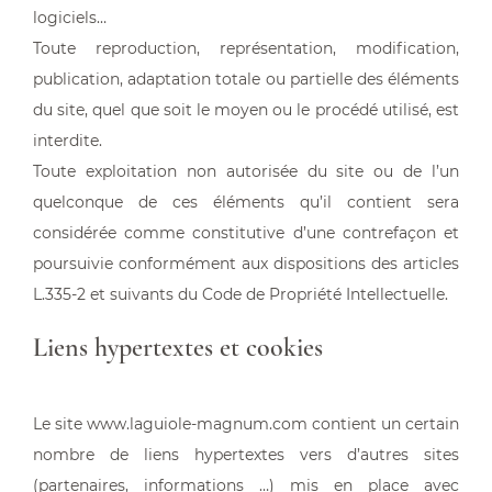
logiciels…
Toute reproduction, représentation, modification,
publication, adaptation totale ou partielle des éléments
du site, quel que soit le moyen ou le procédé utilisé, est
interdite.
Toute exploitation non autorisée du site ou de l’un
quelconque de ces éléments qu’il contient sera
considérée comme constitutive d’une contrefaçon et
poursuivie conformément aux dispositions des articles
L.335-2 et suivants du Code de Propriété Intellectuelle.
Liens hypertextes et cookies
Le site www.laguiole-magnum.com contient un certain
nombre de liens hypertextes vers d’autres sites
(partenaires, informations …) mis en place avec