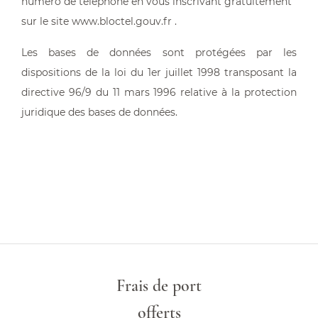
numéro de téléphone en vous inscrivant gratuitement
sur le site
www.bloctel.gouv.fr
.
Les bases de données sont protégées par les
dispositions de la loi du 1er juillet 1998 transposant la
directive 96/9 du 11 mars 1996 relative à la protection
juridique des bases de données.
Frais de port
offerts