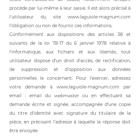
procède par lui-même à leur saisie. Il est alors précisé à
l'utilisateur du site www.laguiole-magnum.com
l’obligation ou non de fournir ces informations.
Conformément aux dispositions des articles 38 et
suivants de la loi 78-17 du 6 janvier 1978 relative à
l’informatique, aux fichiers et aux libertés, tout
utilisateur dispose d’un droit d’accès, de rectification,
de suppression et d’opposition aux données
personnelles le concernant. Pour l’exercer, adressez
votre demande à www.laguiole-magnum.com par
email : email du
webmaster
ou en effectuant sa
demande écrite et signée, accompagnée d’une copie
du titre d’identité avec signature du titulaire de la
pièce, en précisant l’adresse à laquelle la réponse doit
être envoyée.