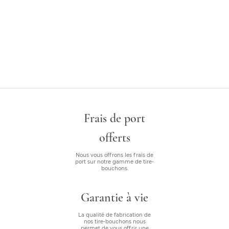
Frais de port
offerts
Nous vous offrons les frais de
port sur notre gamme de tire-
bouchons.
Garantie à vie
La qualité de fabrication de
nos tire-bouchons nous
permet de vous offrir une