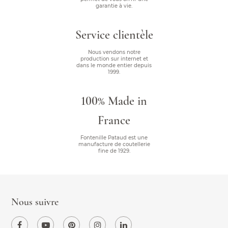
garantie à vie.
Service clientèle
Nous vendons notre
production sur internet et
dans le monde entier depuis
1999.
100% Made in
France
Fontenille Pataud est une
manufacture de coutellerie
fine de 1929.
Nous suivre