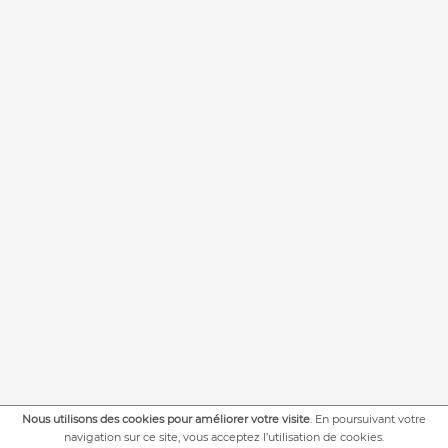
Nous utilisons des cookies pour améliorer votre visite
. En poursuivant votre
+
PLUS DE PHOTOS
navigation sur ce site, vous acceptez l’utilisation de cookies.