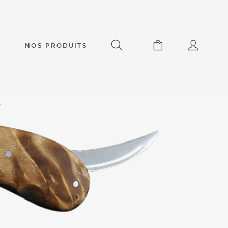
NOS PRODUITS
r
Accessoires