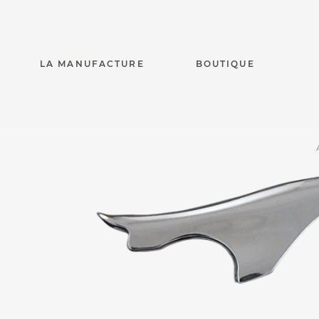
LA MANUFACTURE
BOUTIQUE
Laguiole Magnu