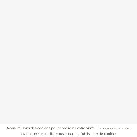
Nous utilisons des cookies pour améliorer votre visite
. En poursuivant votre
+
PLUS DE PHOTOS
navigation sur ce site, vous acceptez l’utilisation de cookies.