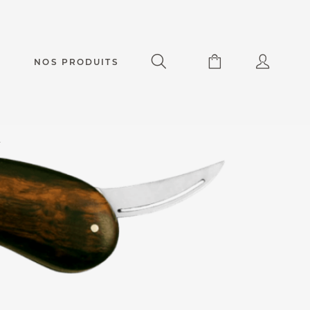
NOS PRODUITS
r
Accessoires