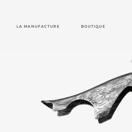
LA MANUFACTURE
BOUTIQUE
Laguiole Magnu