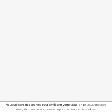
Nous utilisons des cookies pour améliorer votre visite
. En poursuivant votre
+
PLUS DE PHOTOS
navigation sur ce site, vous acceptez l’utilisation de cookies.