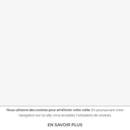
Nous utilisons des cookies pour améliorer votre visite
. En poursuivant votre
navigation sur ce site, vous acceptez l’utilisation de cookies.
+
PLUS DE PHOTOS
EN SAVOIR PLUS