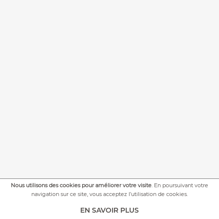
Nous utilisons des cookies pour améliorer votre visite
. En poursuivant votre
navigation sur ce site, vous acceptez l’utilisation de cookies.
+
PLUS DE PHOTOS
EN SAVOIR PLUS