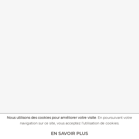
Nous utilisons des cookies pour améliorer votre visite
. En poursuivant votre
navigation sur ce site, vous acceptez l’utilisation de cookies.
+
PLUS DE PHOTOS
EN SAVOIR PLUS