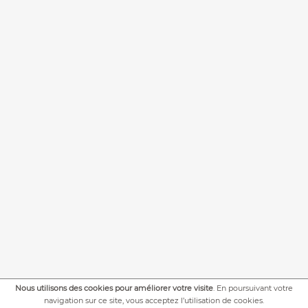
Nous utilisons des cookies pour améliorer votre visite
. En poursuivant votre
+
PLUS DE PHOTOS
navigation sur ce site, vous acceptez l’utilisation de cookies.